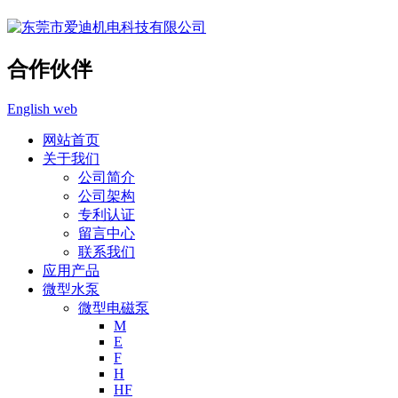
合作伙伴
English web
网站首页
关于我们
公司简介
公司架构
专利认证
留言中心
联系我们
应用产品
微型水泵
微型电磁泵
M
E
F
H
HF