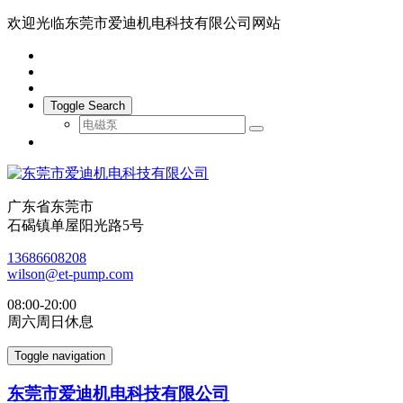
欢迎光临东莞市爱迪机电科技有限公司网站
Toggle Search
广东省东莞市
石碣镇单屋阳光路5号
13686608208
wilson@et-pump.com
08:00-20:00
周六周日休息
Toggle navigation
东莞市爱迪机电科技有限公司