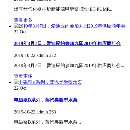
燃气灶气化壁挂炉新能源甲醇泵-爱迪ET-PUMP...
查看更多
22
Oct
2019年3月7日，爱迪应约参加九阳2019年供应商年会
2019-10-22
admin
322
2019年3月7日，爱迪应约参加九阳2019年供应商年会...
查看更多
22
Oct
电磁泵B系列，蒸汽类微型水泵
2019-10-22
admin
263
电磁泵B系列，蒸汽类微型水泵...