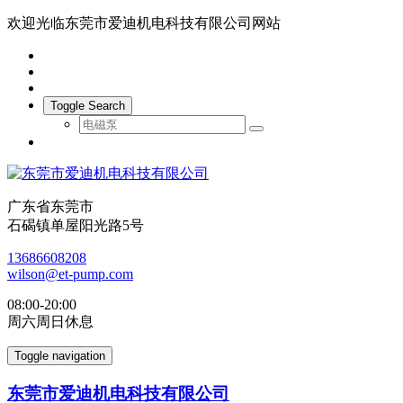
欢迎光临东莞市爱迪机电科技有限公司网站
Toggle Search
广东省东莞市
石碣镇单屋阳光路5号
13686608208
wilson@et-pump.com
08:00-20:00
周六周日休息
Toggle navigation
东莞市爱迪机电科技有限公司