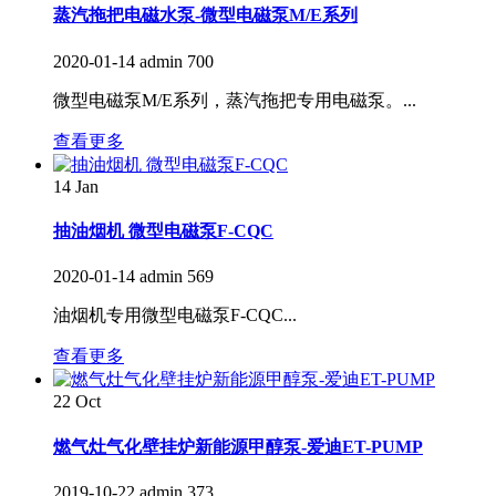
​蒸汽拖把电磁水泵-微型电磁泵M/E系列
2020-01-14
admin
700
微型电磁泵M/E系列，蒸汽拖把专用电磁泵。...
查看更多
14
Jan
抽油烟机 微型电磁泵F-CQC
2020-01-14
admin
569
油烟机专用微型电磁泵F-CQC...
查看更多
22
Oct
燃气灶气化壁挂炉新能源甲醇泵-爱迪ET-PUMP
2019-10-22
admin
373