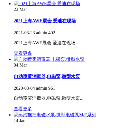
23
Mar
2021上海AWE展会 爱迪在现场
2021-03-23
admin
492
2021上海AWE展会 爱迪在现场...
查看更多
04
Mar
自动喷雾消毒器,电磁泵,微型水泵
2020-03-04
admin
961
自动喷雾消毒器,电磁泵,微型水泵...
查看更多
14
Jan