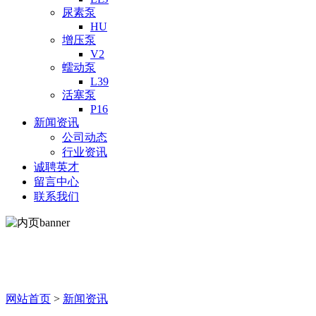
尿素泵
HU
增压泵
V2
蠕动泵
L39
活塞泵
P16
新闻资讯
公司动态
行业资讯
诚聘英才
留言中心
联系我们
新闻资讯
网站首页
>
新闻资讯