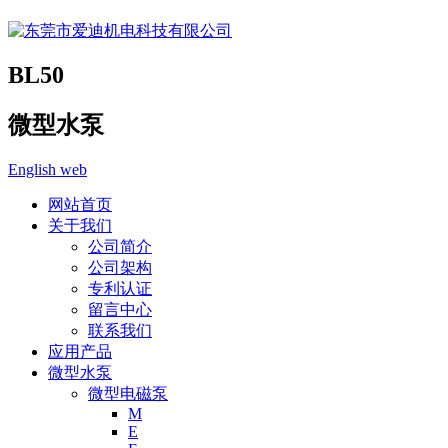
BL50
微型水泵
English web
网站首页
关于我们
公司简介
公司架构
专利认证
留言中心
联系我们
应用产品
微型水泵
微型电磁泵
M
E