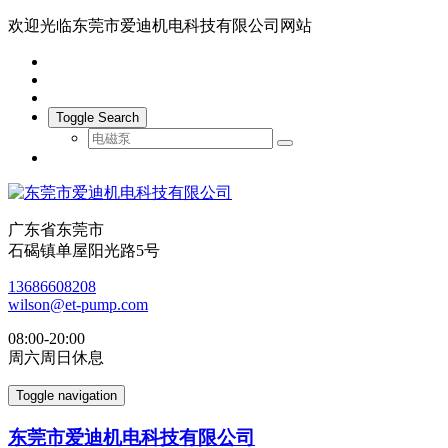
欢迎光临东莞市爱迪机电科技有限公司网站
Toggle Search
广东省东莞市
石碣镇单屋阳光路5号
13686608208
wilson@et-pump.com
08:00-20:00
周六周日休息
Toggle navigation
东莞市爱迪机电科技有限公司