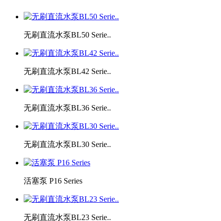
无刷直流水泵BL50 Serie..
无刷直流水泵BL42 Serie..
无刷直流水泵BL36 Serie..
无刷直流水泵BL30 Serie..
活塞泵 P16 Series
无刷直流水泵BL23 Serie..