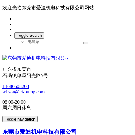
欢迎光临东莞市爱迪机电科技有限公司网站
Toggle Search
广东省东莞市
石碣镇单屋阳光路5号
13686608208
wilson@et-pump.com
08:00-20:00
周六周日休息
Toggle navigation
东莞市爱迪机电科技有限公司