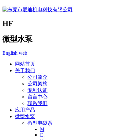
HF
微型水泵
English web
网站首页
关于我们
公司简介
公司架构
专利认证
留言中心
联系我们
应用产品
微型水泵
微型电磁泵
M
E