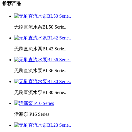
推荐产品
无刷直流水泵BL50 Serie..
无刷直流水泵BL42 Serie..
无刷直流水泵BL36 Serie..
无刷直流水泵BL30 Serie..
活塞泵 P16 Series