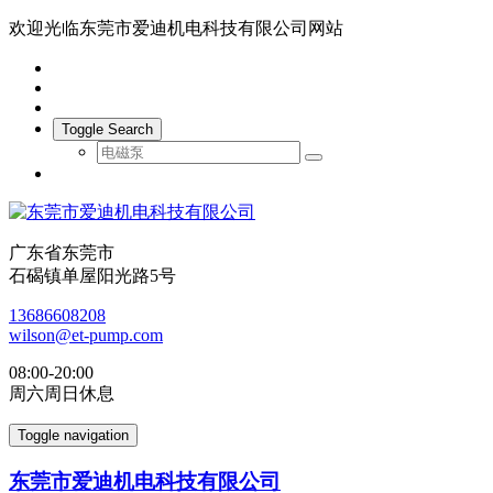
欢迎光临东莞市爱迪机电科技有限公司网站
Toggle Search
广东省东莞市
石碣镇单屋阳光路5号
13686608208
wilson@et-pump.com
08:00-20:00
周六周日休息
Toggle navigation
东莞市爱迪机电科技有限公司