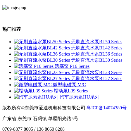
热门推荐
无刷直流水泵BL50 Series
无刷直流水泵BL42 Series
无刷直流水泵BL36 Series
无刷直流水泵BL30 Series
活塞泵 P16 Series
无刷直流水泵BL23 Series
无刷直流水泵BL27 Series
微型电磁泵 M/C
蠕动泵L39 Series
汽车尿素泵HU系列
版权所有©东莞市爱迪机电科技有限公司
粤ICP备14074389号
广东省 东莞市 石碣镇 单屋阳光路5号
0769-8877 8005 / 136 8660 8208