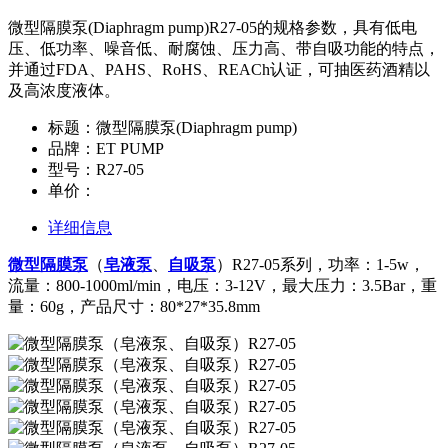
微型隔膜泵(Diaphragm pump)R27-05的规格参数，具有低电
压、低功率、噪音低、耐腐蚀、压力高、带自吸功能的特点，
并通过FDA、PAHS、RoHS、REACh认证，可抽医药酒精以
及高浓度液体。
标题：微型隔膜泵(Diaphragm pump)
品牌：ET PUMP
型号：R27-05
单价：
详细信息
微型隔膜泵
（
皂液泵
、
自吸泵
）R27-05系列，功率：1-5w，
流量：800-1000ml/min，电压：3-12V，最大压力：3.5Bar，重
量：60g，产品尺寸：80*27*35.8mm