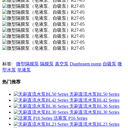
标签:
微型隔膜泵
隔膜泵
真空泵
Diaphragm pump
自吸泵
微
型水泵
皂液泵
热门推荐
无刷直流水泵BL50 Series
无刷直流水泵BL42 Series
无刷直流水泵BL36 Series
无刷直流水泵BL30 Series
活塞泵 P16 Series
无刷直流水泵BL23 Series