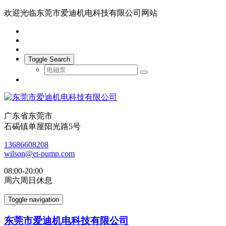
欢迎光临东莞市爱迪机电科技有限公司网站
Toggle Search
广东省东莞市
石碣镇单屋阳光路5号
13686608208
wilson@et-pump.com
08:00-20:00
周六周日休息
Toggle navigation
东莞市爱迪机电科技有限公司