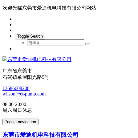
欢迎光临东莞市爱迪机电科技有限公司网站
Toggle Search
广东省东莞市
石碣镇单屋阳光路5号
13686608208
wilson@et-pump.com
08:00-20:00
周六周日休息
Toggle navigation
东莞市爱迪机电科技有限公司